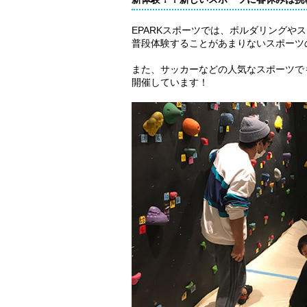
EPARKスポーツでは、ボルダリングや
普段体験することがあまりないスポーツ
また、サッカーなどの人気なスポーツで
開催しています！