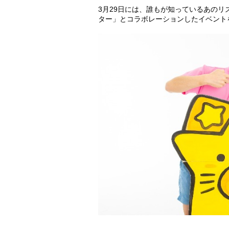
3月29日には、誰もが知っているあの
ター」とコラボレーションしたイベント