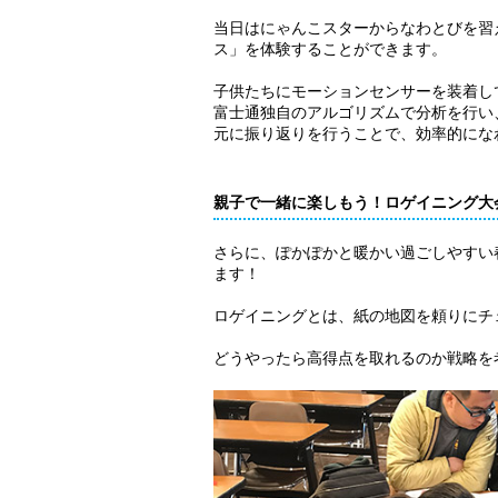
当日はにゃんこスターからなわとびを習
ス」を体験することができます。
子供たちにモーションセンサーを装着し
富士通独自のアルゴリズムで分析を行い
元に振り返りを行うことで、効率的にな
親子で一緒に楽しもう！ロゲイニング大
さらに、ぽかぽかと暖かい過ごしやすい
ます！
ロゲイニングとは、紙の地図を頼りにチ
どうやったら高得点を取れるのか戦略を