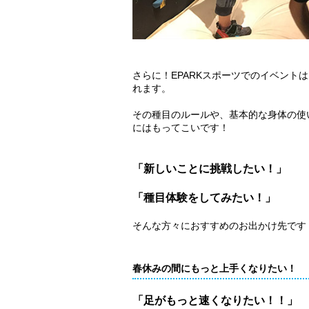
さらに！EPARKスポーツでのイベント
れます。
その種目のルールや、基本的な身体の使
にはもってこいです！
「新しいことに挑戦したい！」
「種目体験をしてみたい！」
そんな方々におすすめのお出かけ先です
春休みの間にもっと上手くなりたい！
「足がもっと速くなりたい！！」