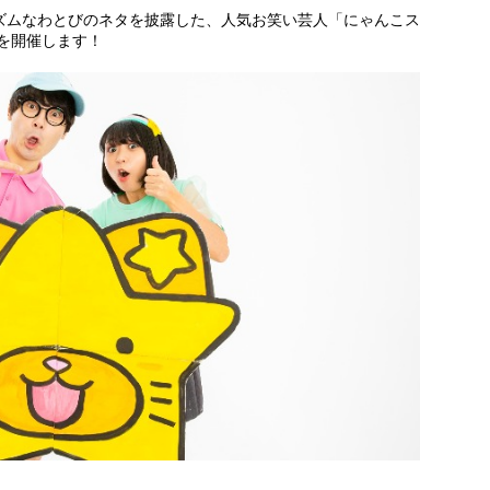
リズムなわとびのネタを披露した、人気お笑い芸人「にゃんこス
を開催します！