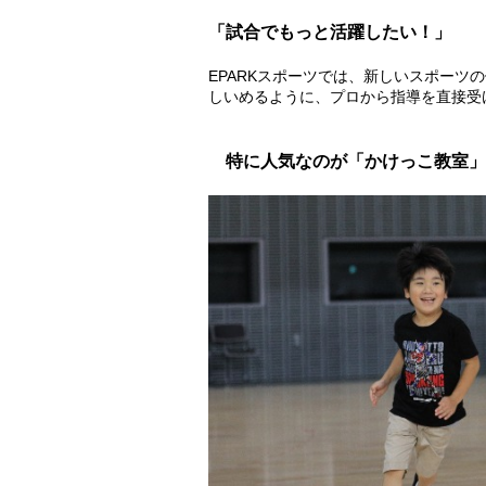
「試合でもっと活躍したい！」
EPARKスポーツでは、新しいスポーツ
しいめるように、プロから指導を直接受
特に人気なのが「かけっこ教室」