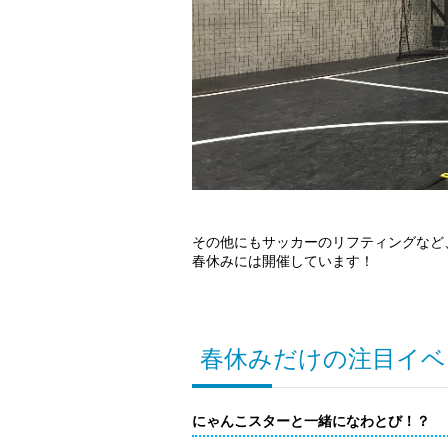
その他にもサッカーのリフティングなど
春休みには開催しています！
春休みだけの注目イベ
にゃんこスターと一緒になわとび！？