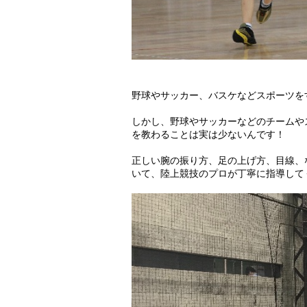
野球やサッカー、バスケなどスポーツを
しかし、野球やサッカーなどのチームや
を教わることは実は少ないんです！
正しい腕の振り方、足の上げ方、目線、
いて、陸上競技のプロが丁寧に指導して