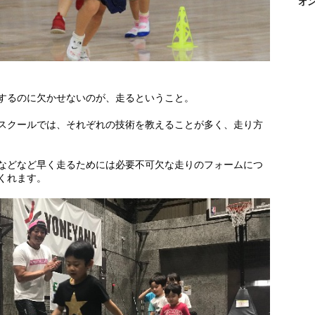
オ
するのに欠かせないのが、走るということ。
スクールでは、それぞれの技術を教えることが多く、走り方
などなど早く走るためには必要不可欠な走りのフォームにつ
くれます。