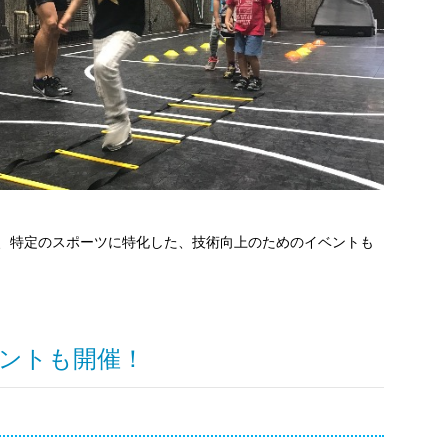
、特定のスポーツに特化した、技術向上のためのイベントも
ントも開催！