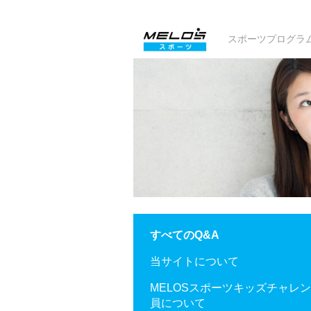
スポーツプログラ
すべてのQ&A
当サイトについて
MELOSスポーツキッズチャレ
員について