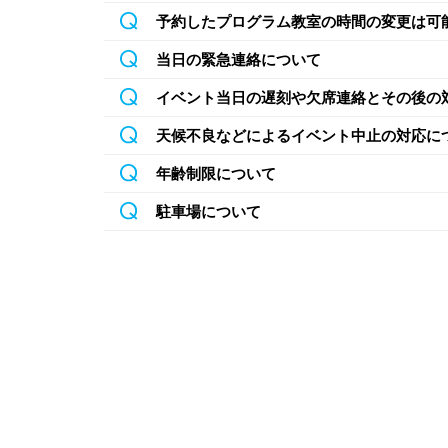
予約したプログラム教室の時間の変更は可
当日の緊急連絡について
イベント当日の遅刻や欠席連絡とその後の
天候不良などによるイベント中止の対応に
年齢制限について
駐車場について