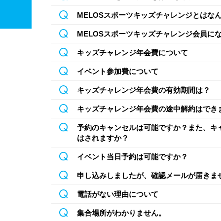
MELOSスポーツキッズチャレンジとはな
MELOSスポーツキッズチャレンジ会員に
キッズチャレンジ年会費について
イベント参加費について
キッズチャレンジ年会費の有効期間は？
キッズチャレンジ年会費の途中解約はでき
予約のキャンセルは可能ですか？また、キ
はされますか？
イベント当日予約は可能ですか？
申し込みしましたが、確認メールが届きま
電話がない理由について
集合場所がわかりません。