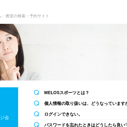
ム・教室の検索・予約サイト
MELOSスポーツとは？
個人情報の取り扱いは、どうなっています
ログインできない。
ンジ会
パスワードを忘れたときはどうしたら良い