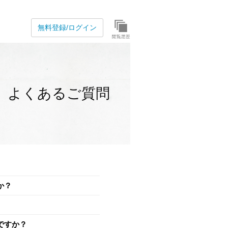
無料登録/ログイン
よくあるご質問
か？
ですか？