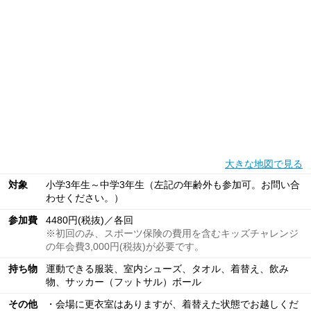
大きな地図で見る
対象
小学3年生～中学3年生（左記の年齢外も参加可。お問い合
わせください。）
参加費
4480円(税抜)／各回
※初回のみ、スポーツ保険の費用を含むキッズチャレンジ
の年会費3,000円(税抜)が必要です。
持ち物
運動できる服装、室内シューズ、タオル、着替え、飲み
物、サッカー（フットサル）ボール
その他
・会場に更衣室はありますが、着替えた状態でお越しくだ