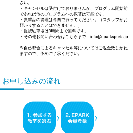
さい。
・キャンセルは受付けておりませんが、プログラム開始前
であれば他のプログラムへの振替は可能です。
・貴重品の管理は各自で行ってください。（スタッフがお
預かりすることはできません。）
・提携駐車場は3時間まで無料です。
・その他お問い合わせはこちらまで。info@eparksports.jp
※自己都合によるキャンセル等についてはご返金致しかね
ますので、予めご了承ください。
お申し込みの流れ