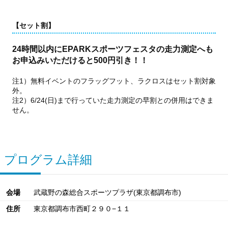
【セット割】
24時間以内にEPARKスポーツフェスタの走力測定へも
お申込みいただけると500円引き！！
注1）無料イベントのフラッグフット、ラクロスはセット割対象
外。
注2）6/24(日)まで行っていた走力測定の早割との併用はできま
せん。
プログラム詳細
会場
武蔵野の森総合スポーツプラザ(東京都調布市)
住所
東京都調布市西町２９０−１１