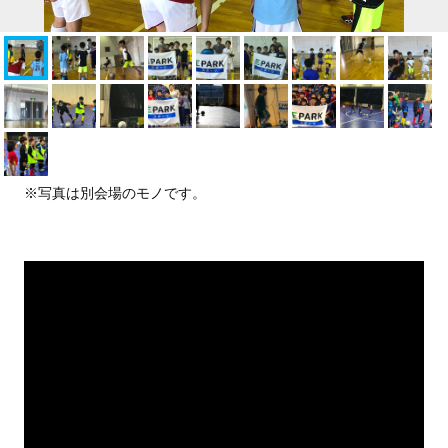
※写真は別会場のモノです。