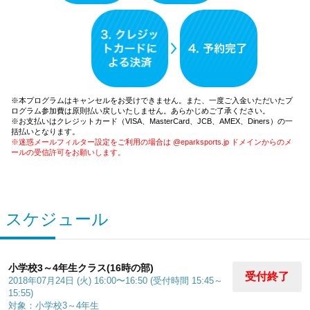
※本プログラムはキャンセルをお受けできません。また、一度ご入金いただいたプ
ログラム参加費は原則払い戻しいたしません。あらかじめご了承ください。
※お支払いはクレジットカード（VISA、MasterCard、JCB、AMEX、Diners）の一
括払いとなります。
※迷惑メールフィルター設定をご利用の場合は @eparksports.jp ドメインからのメ
ールの受信許可をお願いします。
スケジュール
小学校3～4年生クラス(16時の部)
受付終了
2018年07月24日 (火) 16:00〜16:50 (受付時間 15:45～
15:55)
対象：小学校3～4年生