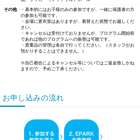
その他
・基本的にはお子様のみの参加ですが、一緒に保護者の方
の参加も可能です。
・会場に更衣室はありますが、着替えた状態でお越しくだ
さい。
・キャンセルは受付けておりませんが、プログラム開始前
であれば他のプログラムへの振替は可能です。
・貴重品の管理は各自で行ってください。（スタッフがお
預かりすることはできません。）
※自己都合によるキャンセル等についてはご返金致しかね
ますので、予めご了承ください。
お申し込みの流れ