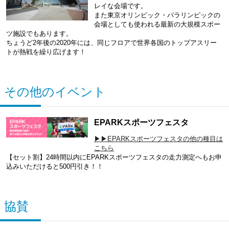
レイな会場です。
また東京オリンピック・パラリンピックの
会場としても使われる最新の大規模スポー
ツ施設でもあります。
ちょうど2年後の2020年には、同じフロアで世界各国のトップアスリー
トが熱戦を繰り広げます！
その他のイベント
EPARKスポーツフェスタ
▶▶EPARKスポーツフェスタの他の種目は
こちら
【セット割】24時間以内にEPARKスポーツフェスタの走力測定へもお申
込みいただけると500円引き！！
協賛