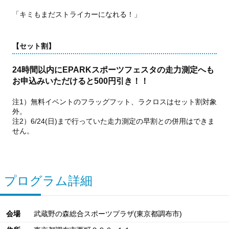
「キミもまだストライカーになれる！」
【セット割】
24時間以内にEPARKスポーツフェスタの走力測定へも
お申込みいただけると500円引き！！
注1）無料イベントのフラッグフット、ラクロスはセット割対象
外。
注2）6/24(日)まで行っていた走力測定の早割との併用はできま
せん。
プログラム詳細
会場
武蔵野の森総合スポーツプラザ(東京都調布市)