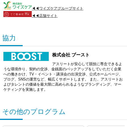
◀◀ワイズケアグループサイト
◀◀店舗サイト
協力
株式会社 ブースト
アスリートが安心して競技に専念できるよ
うな環境作り、契約の交渉、金銭面のバックアップをしていただく企業
への働きかけ、TV・イベント・講演会の出演交渉、公式ホームページ、
ブログ、SNSの運営など、幅広くサポートします。 また、アスリートお
よびタレントの価値を最大限に高められるようなブランディング、マー
ケティングを実施します。
その他のプログラム