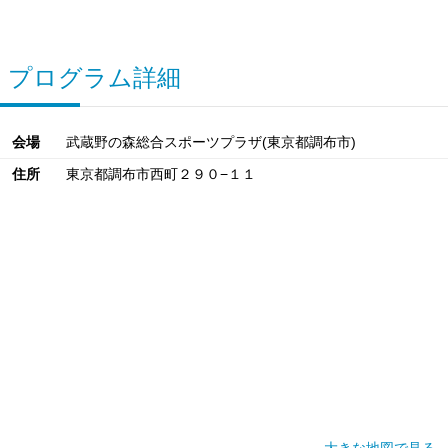
プログラム詳細
会場
武蔵野の森総合スポーツプラザ(東京都調布市)
住所
東京都調布市西町２９０−１１