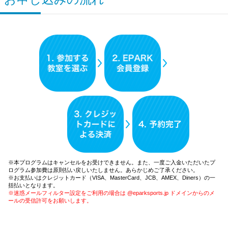
※本プログラムはキャンセルをお受けできません。また、一度ご入金いただいたプ
ログラム参加費は原則払い戻しいたしません。あらかじめご了承ください。
※お支払いはクレジットカード（VISA、MasterCard、JCB、AMEX、Diners）の一
括払いとなります。
※迷惑メールフィルター設定をご利用の場合は @eparksports.jp ドメインからのメ
ールの受信許可をお願いします。