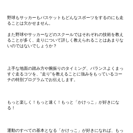
野球もサッカーもバスケットもどんなスポーツをするのにも走
ることは欠かせません。
また野球やサッカーなどのスクールではそれぞれの技術を教え
ることが多く、走りについて詳しく教えられることはあまりな
いのではないでしょうか？
上手な地面の踏み方や腕振りのタイミング、バランスよくまっ
すぐ走るコツを、”走り”を教えることに強みをもっているコー
チの特別プログラムでお伝えします。
もっと楽しく！もっと速く！もっと「かけっこ」が好きにな
る！
運動のすべての基本となる「かけっこ」が好きになれば、もっ