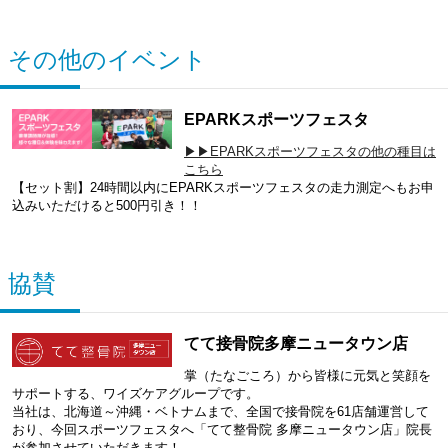
その他のイベント
EPARKスポーツフェスタ
▶▶EPARKスポーツフェスタの他の種目は
こちら
【セット割】24時間以内にEPARKスポーツフェスタの走力測定へもお申
込みいただけると500円引き！！
協賛
てて接骨院多摩ニュータウン店
掌（たなごころ）から皆様に元気と笑顔を
サポートする、ワイズケアグループです。
当社は、北海道～沖縄・ベトナムまで、全国で接骨院を61店舗運営して
おり、今回スポーツフェスタへ「てて整骨院 多摩ニュータウン店」院長
が参加させていただきます！