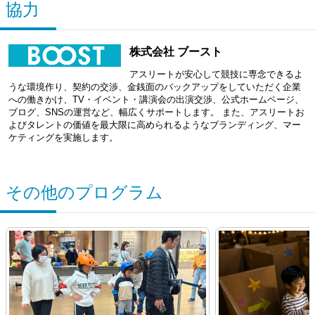
協力
株式会社 ブースト
アスリートが安心して競技に専念できるよ
うな環境作り、契約の交渉、金銭面のバックアップをしていただく企業
への働きかけ、TV・イベント・講演会の出演交渉、公式ホームページ、
ブログ、SNSの運営など、幅広くサポートします。 また、アスリートお
よびタレントの価値を最大限に高められるようなブランディング、マー
ケティングを実施します。
その他のプログラム