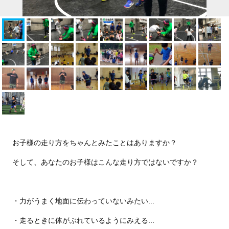
お子様の走り方をちゃんとみたことはありますか？
そして、あなたのお子様はこんな走り方ではないですか？
・力がうまく地面に伝わっていないみたい...
・走るときに体がぶれているようにみえる...