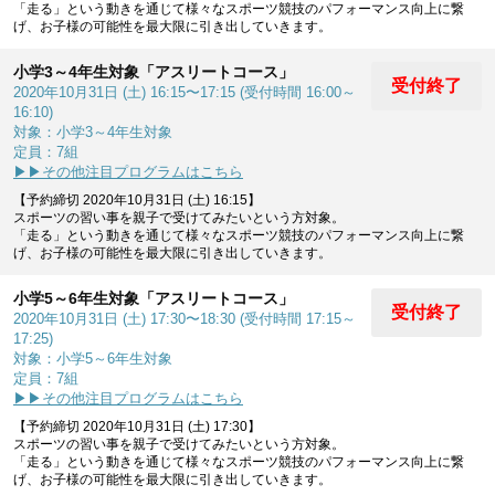
「走る」という動きを通じて様々なスポーツ競技のパフォーマンス向上に繋
げ、お子様の可能性を最大限に引き出していきます。
小学3～4年生対象「アスリートコース」
受付終了
2020年10月31日 (土) 16:15〜17:15 (受付時間 16:00～
16:10)
対象：小学3～4年生対象
定員：7組
▶▶その他注目プログラムはこちら
【予約締切 2020年10月31日 (土) 16:15】
スポーツの習い事を親子で受けてみたいという方対象。
「走る」という動きを通じて様々なスポーツ競技のパフォーマンス向上に繋
げ、お子様の可能性を最大限に引き出していきます。
小学5～6年生対象「アスリートコース」
受付終了
2020年10月31日 (土) 17:30〜18:30 (受付時間 17:15～
17:25)
対象：小学5～6年生対象
定員：7組
▶▶その他注目プログラムはこちら
【予約締切 2020年10月31日 (土) 17:30】
スポーツの習い事を親子で受けてみたいという方対象。
「走る」という動きを通じて様々なスポーツ競技のパフォーマンス向上に繋
げ、お子様の可能性を最大限に引き出していきます。