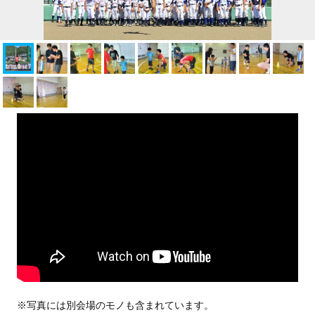
※写真には別会場のモノも含まれています。