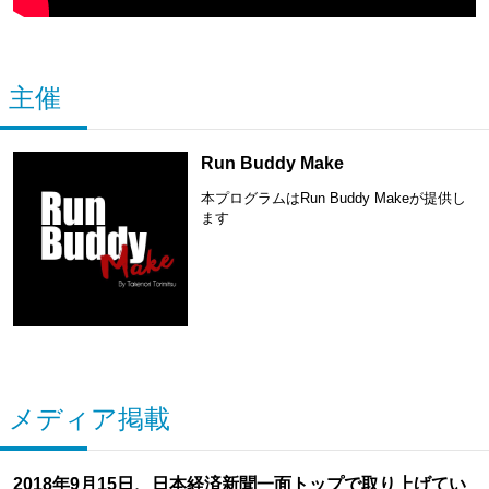
主催
Run Buddy Make
本プログラムはRun Buddy Makeが提供し
ます
メディア掲載
2018年9月15日、日本経済新聞一面トップで取り上げてい