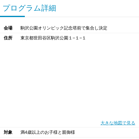
プログラム詳細
会場
駒沢公園オリンピック記念塔前で集合し決定
住所
東京都世田谷区駒沢公園１−１−１
大きな地図で見る
対象
満4歳以上のお子様と親御様