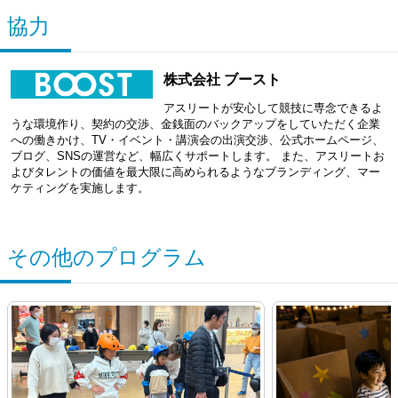
協力
株式会社 ブースト
アスリートが安心して競技に専念できるよ
うな環境作り、契約の交渉、金銭面のバックアップをしていただく企業
への働きかけ、TV・イベント・講演会の出演交渉、公式ホームページ、
ブログ、SNSの運営など、幅広くサポートします。 また、アスリートお
よびタレントの価値を最大限に高められるようなブランディング、マー
ケティングを実施します。
その他のプログラム