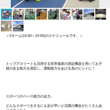
＜3ターム(16:00～19:00)のスケジュールです。＞
トップアスリートも活用する世界最新の測定機器を用いてお子
様の走る能力を測定し、運動能力をあげる為のヒントに！
スポーツのベース能力の走力。
どんなスポーツをするにも足が早いと活躍の機会がたくさんあ