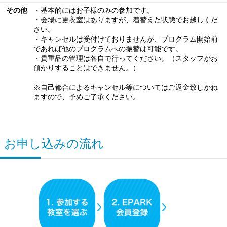
その他
・基本的にはお子様のみの参加です。
・会場に更衣室はありますが、着替えた状態でお越しくだ
さい。
・キャンセルは受付けておりませんが、プログラム開始前
であれば他のプログラムへの振替は可能です。
・貴重品の管理は各自で行ってください。（スタッフがお
預かりすることはできません。）
※自己都合によるキャンセル等についてはご返金致しかね
ますので、予めご了承ください。
お申し込みの流れ