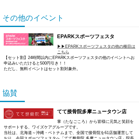
その他のイベント
EPARKスポーツフェスタ
▶▶EPARKスポーツフェスタの他の種目は
こちら
【セット割】24時間以内にEPARKスポーツフェスタの他のイベントへお
申込みいただけると500円引き！！
ただし、無料イベントはセット割対象外。
協賛
てて接骨院多摩ニュータウン店
掌（たなごころ）から皆様に元気と笑顔を
サポートする、ワイズケアグループです。
当社は、北海道～沖縄・ベトナムまで、全国で接骨院を61店舗運営して
おり、今回スポーツフェスタへ「てて整骨院 多摩ニュータウン店」院長