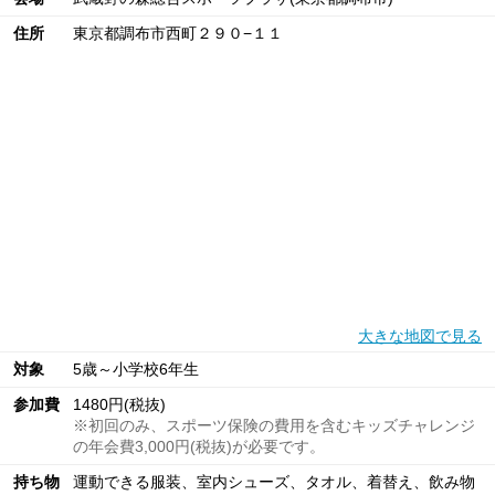
住所
東京都調布市西町２９０−１１
大きな地図で見る
対象
5歳～小学校6年生
参加費
1480円(税抜)
※初回のみ、スポーツ保険の費用を含むキッズチャレンジ
の年会費3,000円(税抜)が必要です。
持ち物
運動できる服装、室内シューズ、タオル、着替え、飲み物