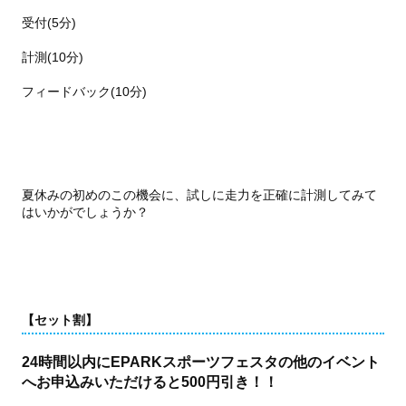
受付(5分)
計測(10分)
フィードバック(10分)
夏休みの初めのこの機会に、試しに走力を正確に計測してみて
はいかがでしょうか？
【セット割】
24時間以内にEPARKスポーツフェスタの他のイベント
へお申込みいただけると500円引き！！