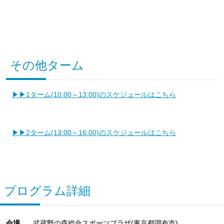
その他ターム
▶▶1ターム(10:00～13:00)のスケジュールはこちら
▶▶2ターム(13:00～16:00)のスケジュールはこちら
プログラム詳細
会場
武蔵野の森総合スポーツプラザ(東京都調布市)