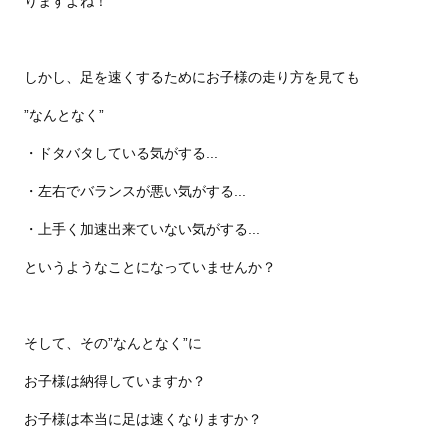
りますよね！
しかし、足を速くするためにお子様の走り方を見ても
”なんとなく”
・ドタバタしている気がする...
・左右でバランスが悪い気がする...
・上手く加速出来ていない気がする...
というようなことになっていませんか？
そして、その”なんとなく”に
お子様は納得していますか？
お子様は本当に足は速くなりますか？