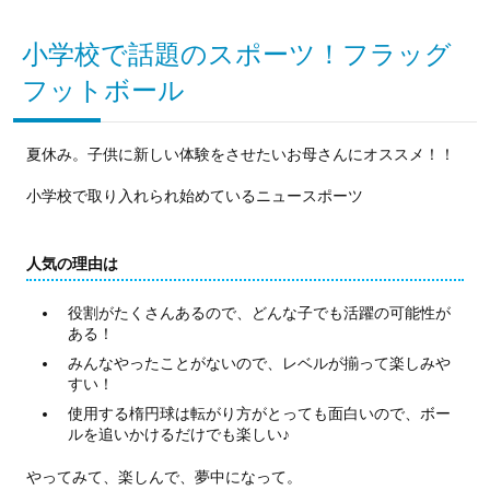
小学校で話題のスポーツ！フラッグ
フットボール
夏休み。子供に新しい体験をさせたいお母さんにオススメ！！
小学校で取り入れられ始めているニュースポーツ
人気の理由は
役割がたくさんあるので、どんな子でも活躍の可能性が
ある！
みんなやったことがないので、レベルが揃って楽しみや
すい！
使用する楕円球は転がり方がとっても面白いので、ボー
ルを追いかけるだけでも楽しい♪
やってみて、楽しんで、夢中になって。