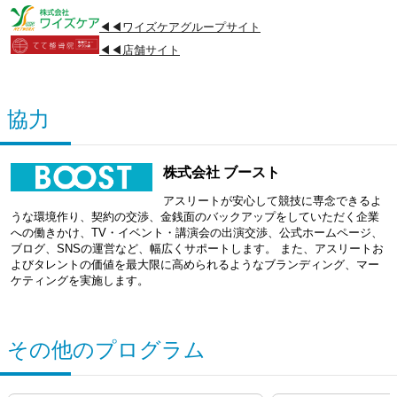
◀◀ワイズケアグループサイト
◀◀店舗サイト
協力
株式会社 ブースト
アスリートが安心して競技に専念できるよ
うな環境作り、契約の交渉、金銭面のバックアップをしていただく企業
への働きかけ、TV・イベント・講演会の出演交渉、公式ホームページ、
ブログ、SNSの運営など、幅広くサポートします。 また、アスリートお
よびタレントの価値を最大限に高められるようなブランディング、マー
ケティングを実施します。
その他のプログラム