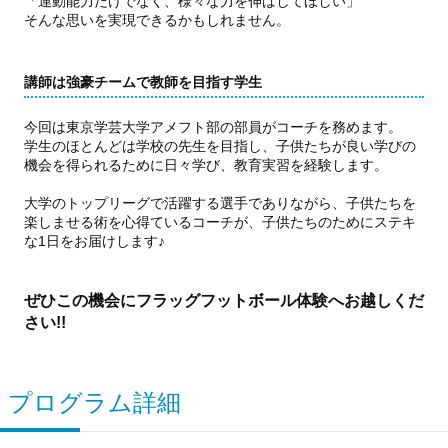
「運動能力だけでなく、様々な力を伸ばしてほしい」
そんな思いを実現できるかもしれません。
講師は強豪チームで教師を目指す学生
今回は東京学芸大学アメフト部の部員がコーチを務めます。
学生のほとんどは学校の先生を目指し、子供たちが良い学びの
機会を得られるために日々学び、教育実習を経験します。
大学のトップリーグで活躍する選手でありながら、子供たちを
楽しませる術を心得ているコーチが、子供たちのためにステキ
な1日をお届けします♪
ぜひこの機会にフラッグフットボール体験へお越しくだ
さい!!
プログラム詳細