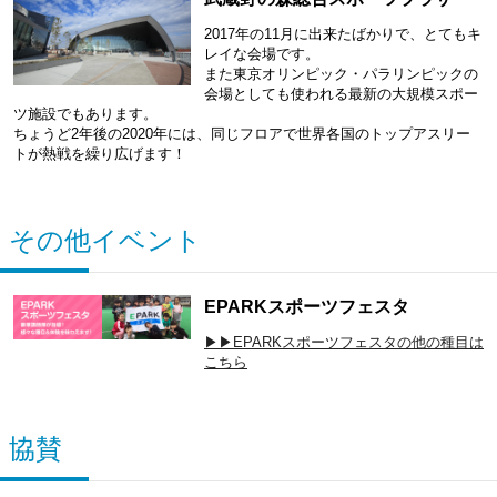
2017年の11月に出来たばかりで、とてもキ
レイな会場です。
また東京オリンピック・パラリンピックの
会場としても使われる最新の大規模スポー
ツ施設でもあります。
ちょうど2年後の2020年には、同じフロアで世界各国のトップアスリー
トが熱戦を繰り広げます！
その他イベント
EPARKスポーツフェスタ
▶▶EPARKスポーツフェスタの他の種目は
こちら
協賛