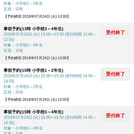
対象：小学校1～2年生
定員：10名
【予約締切 2018年07月24日 (火) 13:00】
事前予約(13時 小学校3～4年生)
受付終了
2018年07月24日 (火) 13:00〜13:50 (受付時間 12:45～
12:55)
対象：小学校3～4年生
定員：10名
【予約締切 2018年07月24日 (火) 13:00】
事前予約(15時 小学校1～2年生)
受付終了
2018年07月24日 (火) 15:00〜15:50 (受付時間 14:45～
14:55)
対象：小学校1～2年生
定員：10名
【予約締切 2018年07月24日 (火) 15:00】
事前予約(15時 小学校3～4年生)
受付終了
2018年07月24日 (火) 15:00〜15:50 (受付時間 14:45～
14:55)
対象：小学校3～4年生
定員：10名