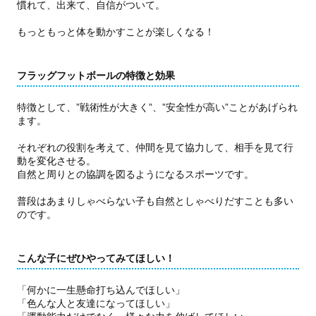
慣れて、出来て、自信がついて。
もっともっと体を動かすことが楽しくなる！
フラッグフットボールの特徴と効果
特徴として、”戦術性が大きく”、”安全性が高い”ことがあげられ
ます。
それぞれの役割を考えて、仲間を見て協力して、相手を見て行
動を変化させる。
自然と周りとの協調を図るようになるスポーツです。
普段はあまりしゃべらない子も自然としゃべりだすことも多い
のです。
こんな子にぜひやってみてほしい！
「何かに一生懸命打ち込んでほしい」
「色んな人と友達になってほしい」