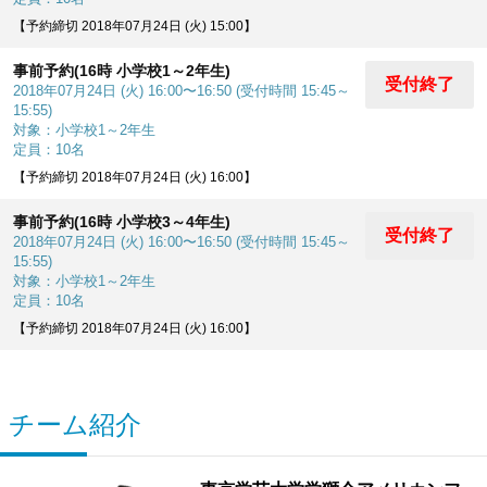
【予約締切 2018年07月24日 (火) 15:00】
事前予約(16時 小学校1～2年生)
受付終了
2018年07月24日 (火) 16:00〜16:50 (受付時間 15:45～
15:55)
対象：小学校1～2年生
定員：10名
【予約締切 2018年07月24日 (火) 16:00】
事前予約(16時 小学校3～4年生)
受付終了
2018年07月24日 (火) 16:00〜16:50 (受付時間 15:45～
15:55)
対象：小学校1～2年生
定員：10名
【予約締切 2018年07月24日 (火) 16:00】
チーム紹介