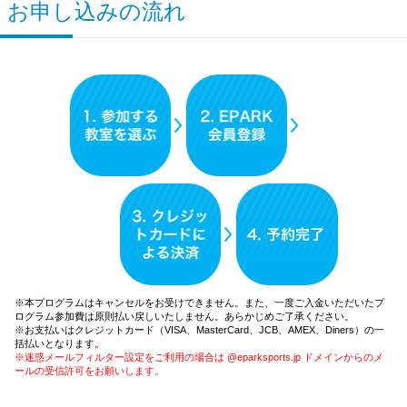
お申し込みの流れ
※本プログラムはキャンセルをお受けできません。また、一度ご入金いただいたプ
ログラム参加費は原則払い戻しいたしません。あらかじめご了承ください。
※お支払いはクレジットカード（VISA、MasterCard、JCB、AMEX、Diners）の一
括払いとなります。
※迷惑メールフィルター設定をご利用の場合は @eparksports.jp ドメインからのメ
ールの受信許可をお願いします。