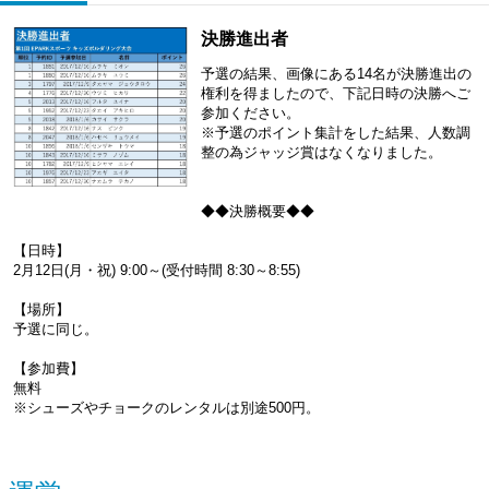
決勝進出者
予選の結果、画像にある14名が決勝進出の
権利を得ましたので、下記日時の決勝へご
参加ください。
※予選のポイント集計をした結果、人数調
整の為ジャッジ賞はなくなりました。
◆◆決勝概要◆◆
【日時】
2月12日(月・祝) 9:00～(受付時間 8:30～8:55)
【場所】
予選に同じ。
【参加費】
無料
※シューズやチョークのレンタルは別途500円。