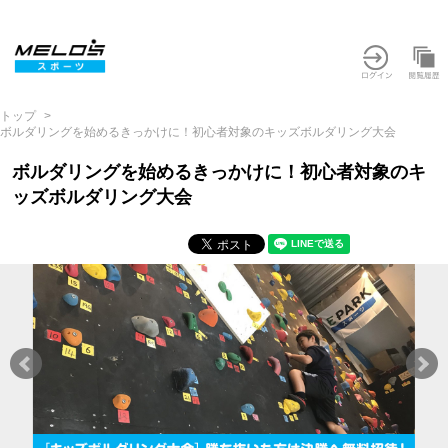
トップ
ボルダリングを始めるきっかけに！初心者対象のキッズボルダリング大会
ボルダリングを始めるきっかけに！初心者対象のキ
ッズボルダリング大会