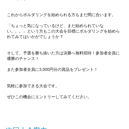
これからボルダリングを始められる方もまだ間に合います。
「ちょっと気になっているけど、まだ始められていな
い。。。」という方もこの大会を目標にボルダリングを始めら
れてみてはいかがでしょうか？
そして、予選を勝ち抜いた方は決勝へ無料招待！参加者全員に
優勝のチャンス！
また参加者全員に3,000円分の賞品をプレゼント！
気軽に参加できる大会です。
ぜひこの機会にエントリーしてみてください。