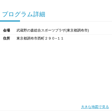
プログラム詳細
会場
武蔵野の森総合スポーツプラザ(東京都調布市)
住所
東京都調布市西町２９０−１１
大きな地図で見る