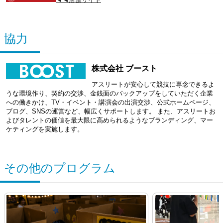
協力
株式会社 ブースト
アスリートが安心して競技に専念できるよ
うな環境作り、契約の交渉、金銭面のバックアップをしていただく企業
への働きかけ、TV・イベント・講演会の出演交渉、公式ホームページ、
ブログ、SNSの運営など、幅広くサポートします。 また、アスリートお
よびタレントの価値を最大限に高められるようなブランディング、マー
ケティングを実施します。
その他のプログラム