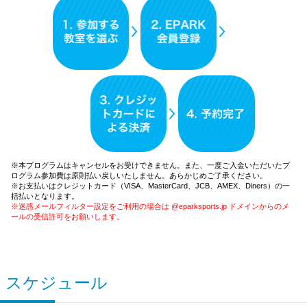
※本プログラムはキャンセルをお受けできません。また、一度ご入金いただいたプ
ログラム参加費は原則払い戻しいたしません。あらかじめご了承ください。
※お支払いはクレジットカード（VISA、MasterCard、JCB、AMEX、Diners）の一
括払いとなります。
※迷惑メールフィルター設定をご利用の場合は @eparksports.jp ドメインからのメ
ールの受信許可をお願いします。
スケジュール