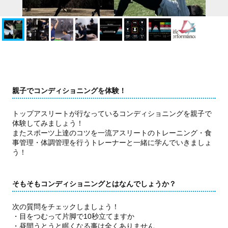
親子でコンディショニングを体験！
トップアスリートが行なっているコンディショニングを親子で
体験してみましょう！
またスポーツ上達のコツを一流アスリートのトレーニング・食
事管理・体調管理を行うトレーナーと一緒に学んでいきましょ
う！
そもそもコンディショニングとはなんでしょうか？
次の質問をチェックしましょう！
・目をつむって片脚で10秒立てますか
・昼間うとうと眠くなる事は全くありません