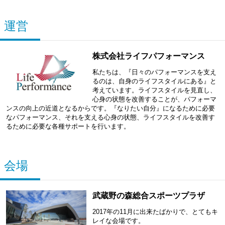
運営
株式会社ライフパフォーマンス
私たちは、『日々のパフォーマンスを支え
るのは、自身のライフスタイルにある』と
考えています。ライフスタイルを見直し、
心身の状態を改善することが、パフォーマ
ンスの向上の近道となるからです。『なりたい自分』になるために必要
なパフォーマンス、それを支える心身の状態、ライフスタイルを改善す
るために必要な各種サポートを行います。
会場
武蔵野の森総合スポーツプラザ
2017年の11月に出来たばかりで、とてもキ
レイな会場です。