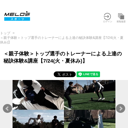
トップ
＜親子体験＞トップ選手のトレーナーによる上達の秘訣体験&講座【7/24(火・夏
休み)】
＜親子体験＞トップ選手のトレーナーによる上達の
秘訣体験&講座【7/24(火・夏休み)】