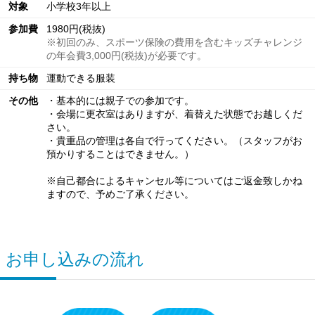
対象
小学校3年以上
参加費
1980円(税抜)
※初回のみ、スポーツ保険の費用を含むキッズチャレンジ
の年会費3,000円(税抜)が必要です。
持ち物
運動できる服装
その他
・基本的には親子での参加です。
・会場に更衣室はありますが、着替えた状態でお越しくだ
さい。
・貴重品の管理は各自で行ってください。（スタッフがお
預かりすることはできません。）
※自己都合によるキャンセル等についてはご返金致しかね
ますので、予めご了承ください。
お申し込みの流れ