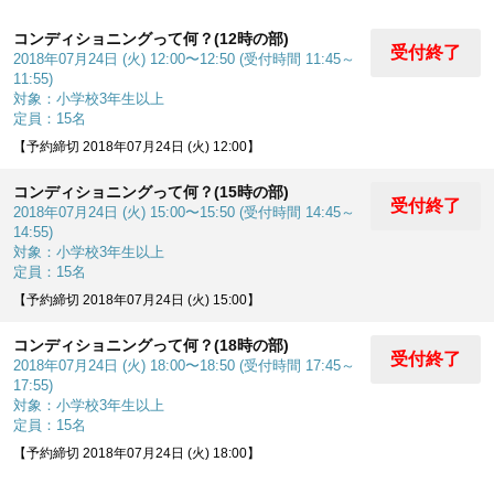
コンディショニングって何？(12時の部)
受付終了
2018年07月24日 (火) 12:00〜12:50 (受付時間 11:45～
11:55)
対象：小学校3年生以上
定員：15名
【予約締切 2018年07月24日 (火) 12:00】
コンディショニングって何？(15時の部)
受付終了
2018年07月24日 (火) 15:00〜15:50 (受付時間 14:45～
14:55)
対象：小学校3年生以上
定員：15名
【予約締切 2018年07月24日 (火) 15:00】
コンディショニングって何？(18時の部)
受付終了
2018年07月24日 (火) 18:00〜18:50 (受付時間 17:45～
17:55)
対象：小学校3年生以上
定員：15名
【予約締切 2018年07月24日 (火) 18:00】