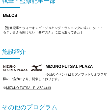
執筆・監修記事一部
MELOS
【監修記事〜ウォーキング・ジョキング・ランニングの違い、知って
る？いまさら聞けない「基本のき」に立ち返ってみた】
施設紹介
MIZUNO FUTSAL PLAZA
今回のイベントはミズノフットサルプラザ
様のご協力により、開催しております。
※
MIZUNO FUTSAL PLAZA 詳細
その他のプログラム