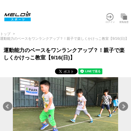
トップ
運動能力のベースをワンランクアップ？！親子で楽しくかけっこ教室【9/16(日)】
運動能力のベースをワンランクアップ？！親子で楽
しくかけっこ教室【9/16(日)】