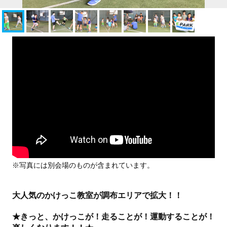
※写真には別会場のものが含まれています。
大人気のかけっこ教室が調布エリアで拡大！！
★きっと、かけっこが！走ることが！運動することが！