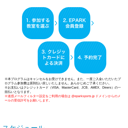
※本プログラムはキャンセルをお受けできません。また、一度ご入金いただいたプ
ログラム参加費は原則払い戻しいたしません。あらかじめご了承ください。
※お支払いはクレジットカード（VISA、MasterCard、JCB、AMEX、Diners）の一
括払いとなります。
※迷惑メールフィルター設定をご利用の場合は @eparksports.jp ドメインからのメ
ールの受信許可をお願いします。
スケジュール