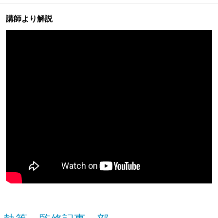
講師より解説