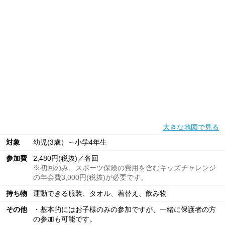
大きな地図で見る
対象
幼児(3歳）～小学4年生
参加費
2,480円(税抜)／各回
※初回のみ、スポーツ保険の費用を含むキッズチャレンジ
の年会費3,000円(税抜)が必要です。
持ち物
運動できる服装、タオル、着替え、飲み物
その他
・基本的にはお子様のみの参加ですが、一緒に保護者の方
の参加も可能です。