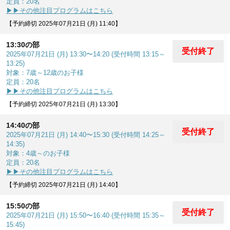
定員：20名
▶▶その他注目プログラムはこちら
【予約締切 2025年07月21日 (月) 11:40】
13:30の部
受付終了
2025年07月21日 (月) 13:30〜14:20 (受付時間 13:15～
13:25)
対象：7歳～12歳のお子様
定員：20名
▶▶その他注目プログラムはこちら
【予約締切 2025年07月21日 (月) 13:30】
14:40の部
受付終了
2025年07月21日 (月) 14:40〜15:30 (受付時間 14:25～
14:35)
対象：4歳～のお子様
定員：20名
▶▶その他注目プログラムはこちら
【予約締切 2025年07月21日 (月) 14:40】
15:50の部
受付終了
2025年07月21日 (月) 15:50〜16:40 (受付時間 15:35～
15:45)