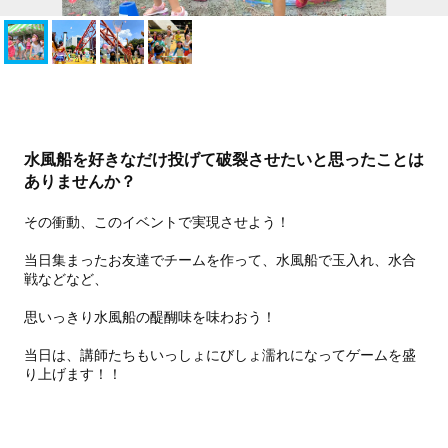
水風船を好きなだけ投げて破裂させたいと思ったことは
ありませんか？
その衝動、このイベントで実現させよう！
当日集まったお友達でチームを作って、水風船で玉入れ、水合
戦などなど、
思いっきり水風船の醍醐味を味わおう！
当日は、講師たちもいっしょにびしょ濡れになってゲームを盛
り上げます！！