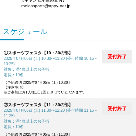
【キャンセル連絡受付】
melossports@appy-net.jp
スケジュール
①スポーツフェスタ【10：30の部】
受付終了
2025年07月05日 (土) 10:30〜11:20 (受付時間 10:15～
10:25)
対象：満4歳以上のお子様
定員：10名
【予約締切 2025年07月05日 (土) 10:30】
【注意事項】
※ご参加はお1人様1日1回とさせていただきます。
②スポーツフェスタ【11：30の部】
受付終了
2025年07月05日 (土) 11:30〜12:20 (受付時間 11:15～
11:25)
対象：満4歳以上のお子様
定員：10名
【予約締切 2025年07月05日 (土) 11:30】