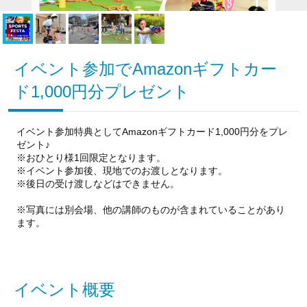
イベント参加でAmazonギフトカー
ド1,000円分プレゼント
イベント参加特典としてAmazonギフトカード1,000円分をプレ
ゼント♪
※おひとり様1回限定となります。
※イベント参加後、現地でのお渡しとなります。
※後日の受け渡しなどはできません。
※写真には別会場、他の講師のものが含まれていることがあり
ます。
イベント概要