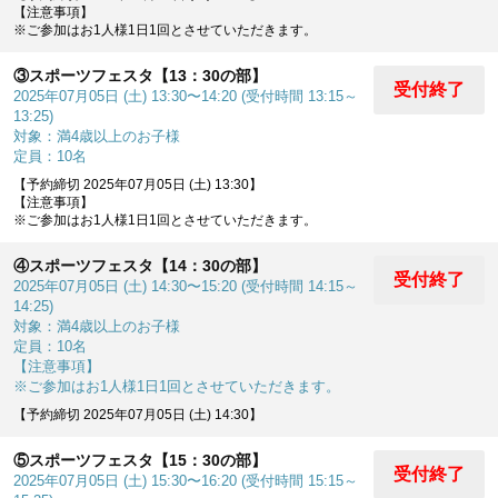
【注意事項】
※ご参加はお1人様1日1回とさせていただきます。
③スポーツフェスタ【13：30の部】
受付終了
2025年07月05日 (土) 13:30〜14:20 (受付時間 13:15～
13:25)
対象：満4歳以上のお子様
定員：10名
【予約締切 2025年07月05日 (土) 13:30】
【注意事項】
※ご参加はお1人様1日1回とさせていただきます。
④スポーツフェスタ【14：30の部】
受付終了
2025年07月05日 (土) 14:30〜15:20 (受付時間 14:15～
14:25)
対象：満4歳以上のお子様
定員：10名
【注意事項】
※ご参加はお1人様1日1回とさせていただきます。
【予約締切 2025年07月05日 (土) 14:30】
⑤スポーツフェスタ【15：30の部】
受付終了
2025年07月05日 (土) 15:30〜16:20 (受付時間 15:15～