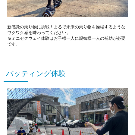
新感覚の乗り物に挑戦！まるで未来の乗り物を操縦するような
ワクワク感を味わってください。
※ミニセグウェイ体験はお子様一人に親御様一人の補助が必要
です。
バッティング体験