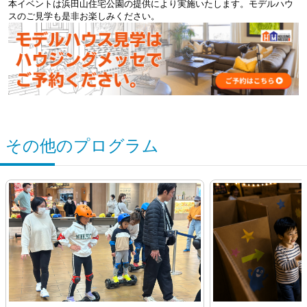
本イベントは浜田山住宅公園の提供により実施いたします。モデルハウ
スのご見学も是非お楽しみください。
その他のプログラム