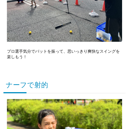
プロ選手気分でバットを振って、思いっきり爽快なスイングを
楽しもう！
ナーフで射的