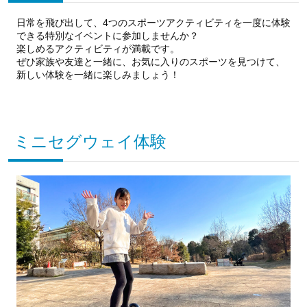
日常を飛び出して、4つのスポーツアクティビティを一度に体験
できる特別なイベントに参加しませんか？
楽しめるアクティビティが満載です。
ぜひ家族や友達と一緒に、お気に入りのスポーツを見つけて、
新しい体験を一緒に楽しみましょう！
ミニセグウェイ体験