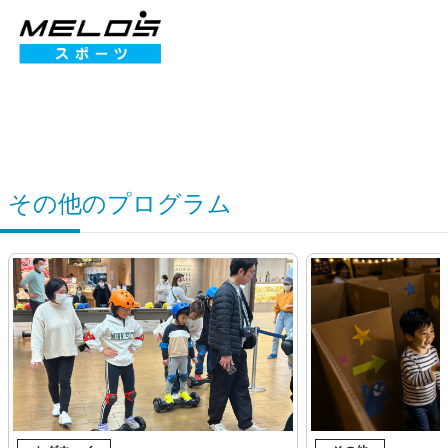
その他のプログラム