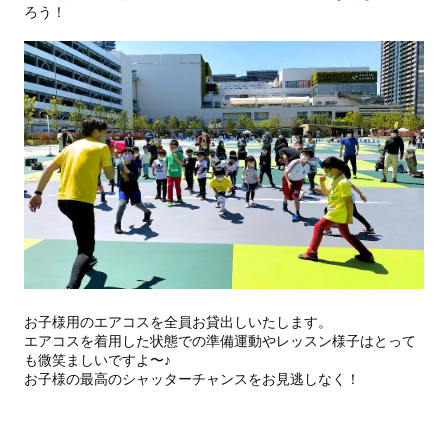
ろう！
お子様用のエアコスを全員お貸出しいたします。
エアコスを着用した状態での準備運動やレッスン様子はとって
も微笑ましいですよ〜♪
お子様の最高のシャッターチャンスをお見逃しなく！