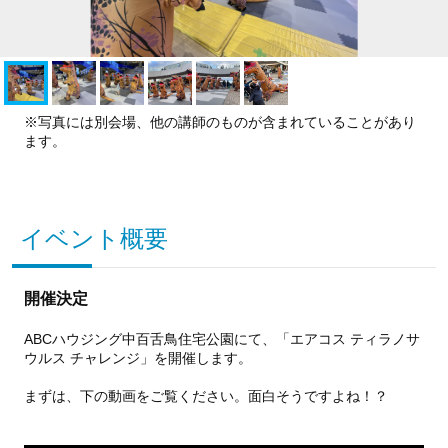
※写真には別会場、他の講師のものが含まれていることがあり
ます。
イベント概要
開催決定
ABCハウジング中百舌鳥住宅公園にて、「エアコス ティラノサ
ウルス チャレンジ」を開催します。
まずは、下の動画をご覧ください。面白そうですよね！？