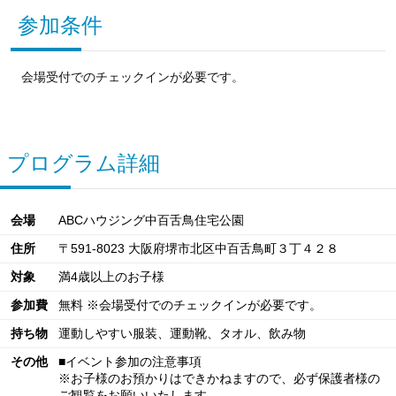
参加条件
会場受付でのチェックインが必要です。
プログラム詳細
会場
ABCハウジング中百舌鳥住宅公園
住所
〒591-8023 大阪府堺市北区中百舌鳥町３丁４２８
対象
満4歳以上のお子様
参加費
無料 ※会場受付でのチェックインが必要です。
持ち物
運動しやすい服装、運動靴、タオル、飲み物
その他
■イベント参加の注意事項
※お子様のお預かりはできかねますので、必ず保護者様の
ご観覧をお願いいたします。