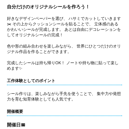
自分だけのオリジナルシールを作ろう！
好きなデザインペーパーを選び、 ハサミでカットしていきます
✂️ その上からクッションシールを貼ることで、 立体感のある
かわいいシールが完成します。 あとは自由にデコレーションを
してオリジナルシールの完成！
色や形の組み合わせを楽しみながら、 世界にひとつだけのオリ
ジナル作品を作ることができます。
完成したシールは持ち帰りOK！ ノートや持ち物に貼って楽し
めます✨
工作体験としてのポイント
シール作りは、楽しみながら手先を使うことで、 集中力や発想
力を育む知育体験としても人気です。
開催概要
開催日📅