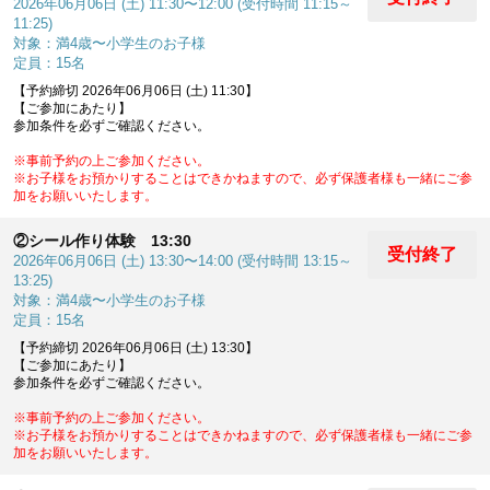
2026年06月06日 (土) 11:30〜12:00 (受付時間 11:15～
11:25)
対象：満4歳〜小学生のお子様
定員：15名
【予約締切 2026年06月06日 (土) 11:30】
【ご参加にあたり】
参加条件を必ずご確認ください。
※事前予約の上ご参加ください。
※お子様をお預かりすることはできかねますので、必ず保護者様も一緒にご参
加をお願いいたします。
②シール作り体験 13:30
受付終了
2026年06月06日 (土) 13:30〜14:00 (受付時間 13:15～
13:25)
対象：満4歳〜小学生のお子様
定員：15名
【予約締切 2026年06月06日 (土) 13:30】
【ご参加にあたり】
参加条件を必ずご確認ください。
※事前予約の上ご参加ください。
※お子様をお預かりすることはできかねますので、必ず保護者様も一緒にご参
加をお願いいたします。