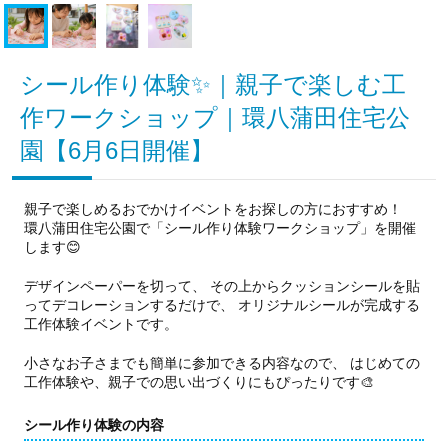
シール作り体験✨｜親子で楽しむ工
作ワークショップ｜環八蒲田住宅公
園【6月6日開催】
親子で楽しめるおでかけイベントをお探しの方におすすめ！
環八蒲田住宅公園で「シール作り体験ワークショップ」を開催
します😊
デザインペーパーを切って、 その上からクッションシールを貼
ってデコレーションするだけで、 オリジナルシールが完成する
工作体験イベントです。
小さなお子さまでも簡単に参加できる内容なので、 はじめての
工作体験や、親子での思い出づくりにもぴったりです🎨
シール作り体験の内容