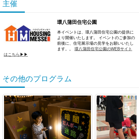
主催
環八蒲田住宅公園
本イベントは、環八蒲田住宅公園の提供に
より開催いたします。 イベントのご参加の
前後に、住宅展示場の見学をお願いいたし
ます。。
環八蒲田住宅公園のWEBサイト
はこちら▶▶
その他のプログラム