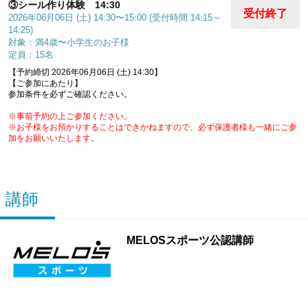
③シール作り体験 14:30
受付終了
2026年06月06日 (土) 14:30〜15:00 (受付時間 14:15～
14:25)
対象：満4歳〜小学生のお子様
定員：15名
【予約締切 2026年06月06日 (土) 14:30】
【ご参加にあたり】
参加条件を必ずご確認ください。
※事前予約の上ご参加ください。
※お子様をお預かりすることはできかねますので、必ず保護者様も一緒にご参
加をお願いいたします。
講師
MELOSスポーツ公認講師