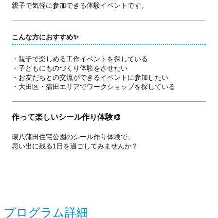
親子で気軽に参加できる体験イベントです。
こんな方におすすめ✨
・親子で楽しめる工作イベントを探している
・子どもにものづくり体験をさせたい
・お友だちとの交流ができるイベントに参加したい
・大田区・蒲田エリアでワークショップを探している
作って楽しいシール作り体験🎨
環八蒲田住宅公園のシール作り体験で、
思い出に残る1日を過ごしてみませんか？
プログラム詳細