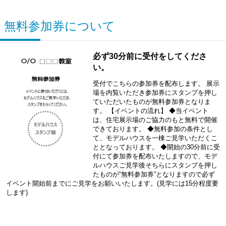
無料参加券について
必ず30分前に受付をしてくださ
い。
受付でこちらの参加券を配布します。 展示
場を内覧いただき参加券にスタンプを押し
ていただいたものが無料参加券となりま
す。 【イベントの流れ】 ◆当イベント
は、住宅展示場のご協力のもと無料で開催
できております。 ◆無料参加の条件とし
て、モデルハウスを一棟ご見学いただくこ
ととなっております。 ◆開始の30分前に受
付にて参加券を配布いたしますので、モデ
ルハウスご見学後そちらにスタンプを押し
たものが“無料参加券”となりますので必ず
イベント開始前までにご見学をお願いいたします。(見学には15分程度要
します)