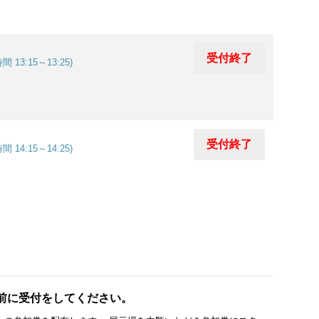
受付終了
間 13:15～13:25)
受付終了
間 14:15～14:25)
分前に受付をしてください。