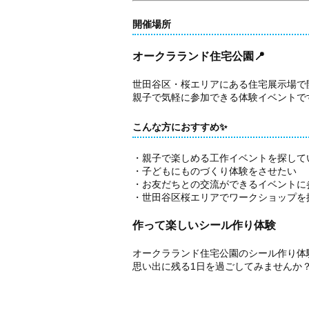
開催場所
オークラランド住宅公園📍
世田谷区・桜エリアにある住宅展示場で
親子で気軽に参加できる体験イベントで
こんな方におすすめ✨
・親子で楽しめる工作イベントを探して
・子どもにものづくり体験をさせたい
・お友だちとの交流ができるイベントに
・世田谷区桜エリアでワークショップを
作って楽しいシール作り体験
オークラランド住宅公園のシール作り体
思い出に残る1日を過ごしてみませんか