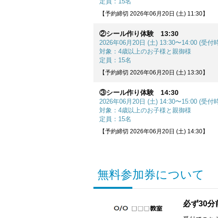
定員：15名
【予約締切 2026年06月20日 (土) 11:30】
②シール作り体験 13:30
2026年06月20日 (土) 13:30〜14:00 (受付時
対象：4歳以上のお子様と親御様
定員：15名
【予約締切 2026年06月20日 (土) 13:30】
③シール作り体験 14:30
2026年06月20日 (土) 14:30〜15:00 (受付時
対象：4歳以上のお子様と親御様
定員：15名
【予約締切 2026年06月20日 (土) 14:30】
無料参加券について
必ず30