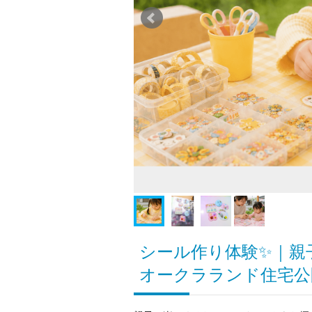
シール作り体験✨｜親
オークラランド住宅公