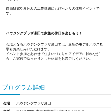
自由研究や夏休みの工作課題にもぴったりの体験イベントで
す。
ハウジングプラザ瀬田で家族の休日を楽しもう！
会場となるハウジングプラザ瀬田では、最新のモデルハウス見
学もお楽しみいただけます。
イベント参加とあわせて住まいづくりのアイデアに触れなが
ら、ご家族でゆったりとした休日をお過ごしください。
プログラム詳細
会場
ハウジングプラザ瀬田