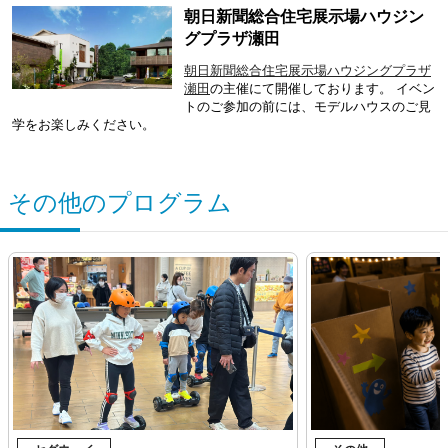
朝日新聞総合住宅展示場ハウジン
グプラザ瀬田
朝日新聞総合住宅展示場ハウジングプラザ
瀬田
の主催にて開催しております。 イベン
トのご参加の前には、モデルハウスのご見
学をお楽しみください。
その他のプログラム