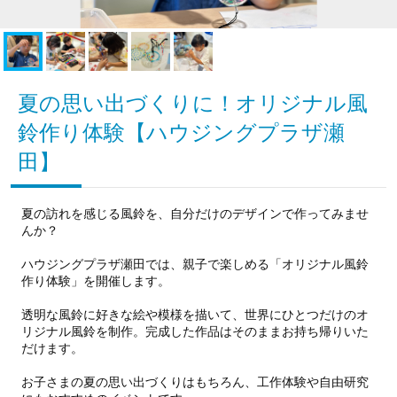
夏の思い出づくりに！オリジナル風
鈴作り体験【ハウジングプラザ瀬
田】
夏の訪れを感じる風鈴を、自分だけのデザインで作ってみませ
んか？
ハウジングプラザ瀬田では、親子で楽しめる「オリジナル風鈴
作り体験」を開催します。
透明な風鈴に好きな絵や模様を描いて、世界にひとつだけのオ
リジナル風鈴を制作。完成した作品はそのままお持ち帰りいた
だけます。
お子さまの夏の思い出づくりはもちろん、工作体験や自由研究