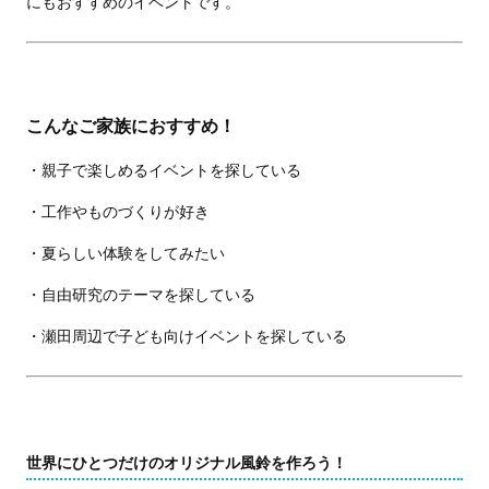
にもおすすめのイベントです。
こんなご家族におすすめ！
・親子で楽しめるイベントを探している
・工作やものづくりが好き
・夏らしい体験をしてみたい
・自由研究のテーマを探している
・瀬田周辺で子ども向けイベントを探している
世界にひとつだけのオリジナル風鈴を作ろう！