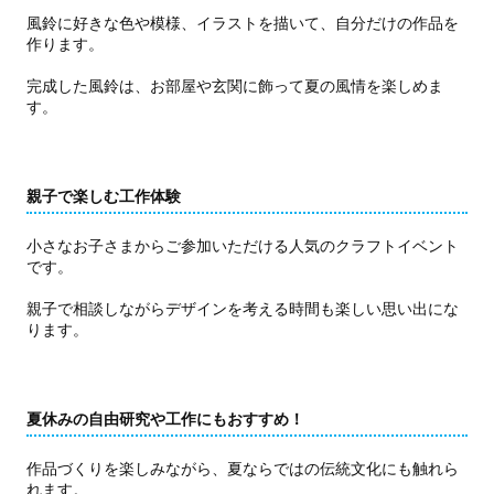
風鈴に好きな色や模様、イラストを描いて、自分だけの作品を
作ります。
完成した風鈴は、お部屋や玄関に飾って夏の風情を楽しめま
す。
親子で楽しむ工作体験
小さなお子さまからご参加いただける人気のクラフトイベント
です。
親子で相談しながらデザインを考える時間も楽しい思い出にな
ります。
夏休みの自由研究や工作にもおすすめ！
作品づくりを楽しみながら、夏ならではの伝統文化にも触れら
れます。