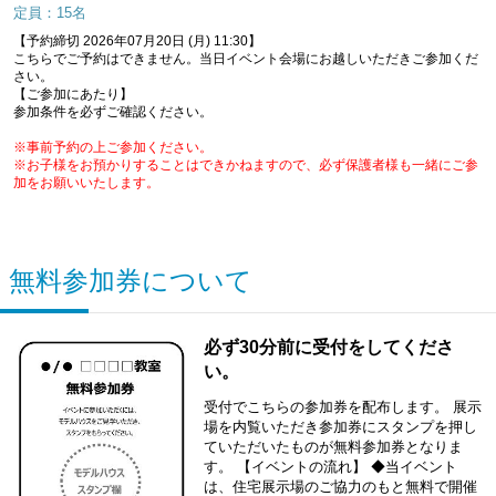
定員：15名
【予約締切 2026年07月20日 (月) 11:30】
こちらでご予約はできません。当日イベント会場にお越しいただきご参加くだ
さい。
【ご参加にあたり】
参加条件を必ずご確認ください。
※事前予約の上ご参加ください。
※お子様をお預かりすることはできかねますので、必ず保護者様も一緒にご参
加をお願いいたします。
無料参加券について
必ず30分前に受付をしてくださ
い。
受付でこちらの参加券を配布します。 展示
場を内覧いただき参加券にスタンプを押し
ていただいたものが無料参加券となりま
す。 【イベントの流れ】 ◆当イベント
は、住宅展示場のご協力のもと無料で開催