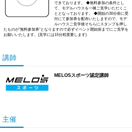
できております。 ◆無料参加の条件とし
て、モデルハウスを一棟ご見学いただくこ
ととなっております。 ◆開始の30分前に受
付にて参加券を配布いたしますので、モデ
ルハウスご見学後そちらにスタンプを押し
たものが“無料参加券”となりますので必ずイベント開始前までにご見学を
お願いいたします。(見学には15分程度要します)
講師
MELOSスポーツ認定講師
主催