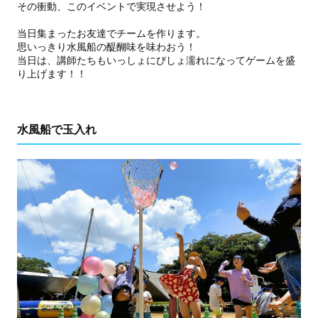
その衝動、このイベントで実現させよう！
当日集まったお友達でチームを作ります。
思いっきり水風船の醍醐味を味わおう！
当日は、講師たちもいっしょにびしょ濡れになってゲームを盛
り上げます！！
水風船で玉入れ