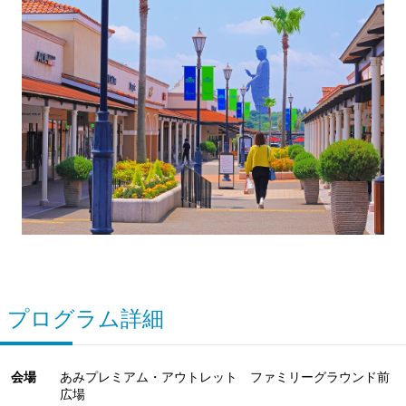
プログラム詳細
会場
あみプレミアム・アウトレット ファミリーグラウンド前
広場