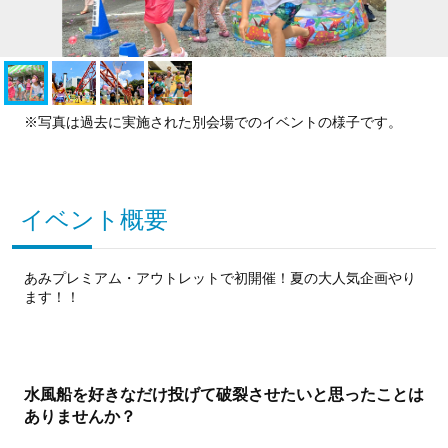
※写真は過去に実施された別会場でのイベントの様子です。
イベント概要
あみプレミアム・アウトレットで初開催！夏の大人気企画やり
ます！！
水風船を好きなだけ投げて破裂させたいと思ったことは
ありませんか？