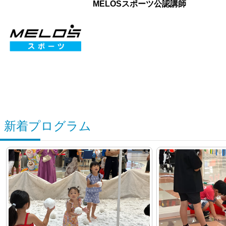
MELOSスポーツ公認講師
新着プログラム