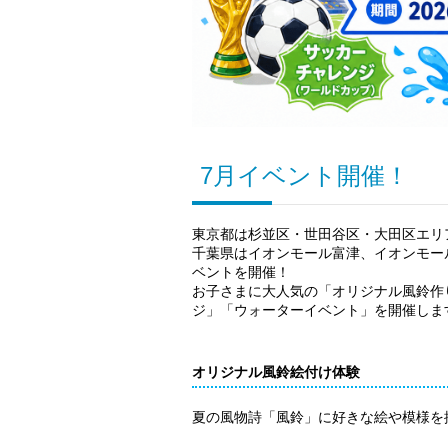
7月イベント開催！
東京都は杉並区・世田谷区・大田区エリ
千葉県はイオンモール富津、イオンモー
ベントを開催！
お子さまに大人気の「オリジナル風鈴作
ジ」「ウォーターイベント」を開催しま
オリジナル風鈴絵付け体験
夏の風物詩「風鈴」に好きな絵や模様を