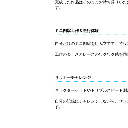
完成した作品はそのままお持ち帰りいた
す。
ミニ四駆工作＆走行体験
自分だけのミニ四駆を組み立てて、特設
工作の楽しさとレースのワクワク感を同
サッカーチャレンジ
キックターゲットやドリブルスピード測
自分の記録にチャレンジしながら、サッ
す。