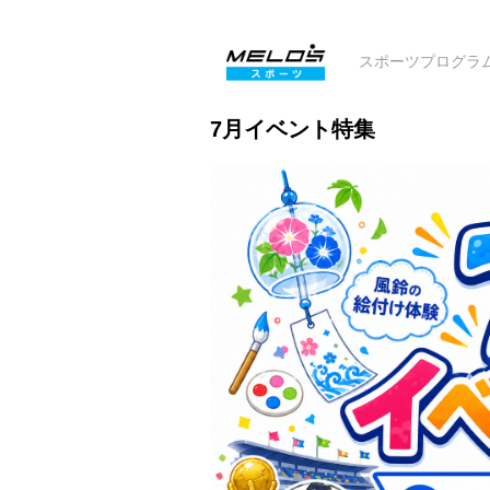
スポーツプログラ
7月イベント特集