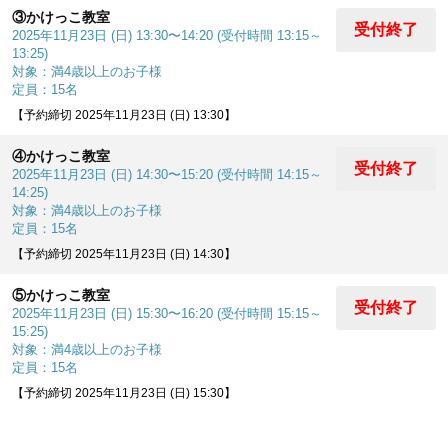
③かけっこ教室
受付終了
2025年11月23日 (日) 13:30〜14:20 (受付時間 13:15～
13:25)
対象：満4歳以上のお子様
定員：15名
【予約締切 2025年11月23日 (日) 13:30】
④かけっこ教室
受付終了
2025年11月23日 (日) 14:30〜15:20 (受付時間 14:15～
14:25)
対象：満4歳以上のお子様
定員：15名
【予約締切 2025年11月23日 (日) 14:30】
⑤かけっこ教室
受付終了
2025年11月23日 (日) 15:30〜16:20 (受付時間 15:15～
15:25)
対象：満4歳以上のお子様
定員：15名
【予約締切 2025年11月23日 (日) 15:30】