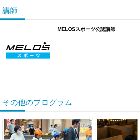
講師
MELOSスポーツ公認講師
その他のプログラム