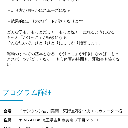
－走り方が明らかにスムーズになる！
－結果的に走りのスピードが速くなります！！
どんな子も、もっと楽しく！もっと速く！走れるようになる！
もっと「かけっこ」が好きになる！
そんな思いで、ひとりひとりにしっかり指導します。
運動のすべての基本となる「かけっこ」が好きになれば、もっ
とスポーツが楽しくなる！ もう体育の時間も、運動会も怖くな
い！
プログラム詳細
会場
イオンタウン吉川美南 東街区2階 中央エスカレーター横
住所
〒342-0038 埼玉県吉川市美南３丁目２５−１