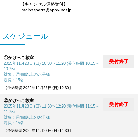
【キャンセル連絡受付】
melossports@appy-net.jp
スケジュール
①かけっこ教室
受付終了
2025年11月23日 (日) 10:30〜11:20 (受付時間 10:15～
10:25)
対象：満4歳以上のお子様
定員：15名
【予約締切 2025年11月23日 (日) 10:30】
②かけっこ教室
受付終了
2025年11月23日 (日) 11:30〜12:20 (受付時間 11:15～
11:25)
対象：満4歳以上のお子様
定員：15名
【予約締切 2025年11月23日 (日) 11:30】