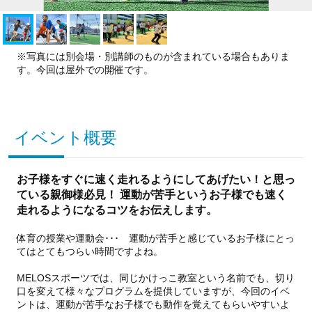
※写真には別会場・別講師のものが含まれている場合もありま
す。今回は屋外での開催です。
イベント概要
お子様をすぐに速く走れるようにしてあげたい！と思っ
ている親御様必見！ 運動が苦手というお子様でも速く
走れるようになるコツをお伝えします。
体育の授業や運動会･･･ 運動が苦手と感じているお子様にとっ
てはとてもつらい時間ですよね。
MELOSスポーツでは、同じかけっこ教室という名前でも、切り
口を変えて様々なプログラムを提供していますが、今回のイベ
ントは、運動が苦手なお子様でも動作を覚えてもらいやすいよ